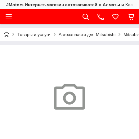
JMotors Интернет-магазин автозапчастей в Алматы и Казах
Товары и услуги
Автозапчасти для Mitsubishi
Mitsubi