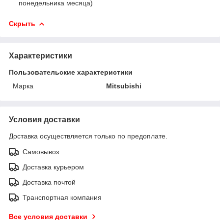
понедельника месяца)
Скрыть
Характеристики
Пользовательские характеристики
Марка
Mitsubishi
Условия доставки
Доставка осуществляется только по предоплате.
Самовывоз
Доставка курьером
Доставка почтой
Транспортная компания
Все условия доставки