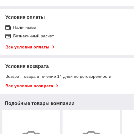
Условия оплаты
Наличными
Безналичный расчет
Все условия оплаты
Условия возврата
Возврат товара в течение 14 дней по договоренности
Все условия возврата
Подобные товары компании