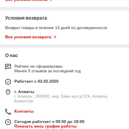
Условия возврата
Возврат товара в течение 14 дней по договоренности
Все условия возврата
О нас
Рейтинг не сформирован
Менее 5 отзывов за последний год
Работает с 02.02.2020
г. Алматы
г. Алматы , 050000, мкр. Баян аул д.57А, Алматы,
Казахстан
Контакты
Сегодня работает с 09:00 до 18:00
Показать весь график работы