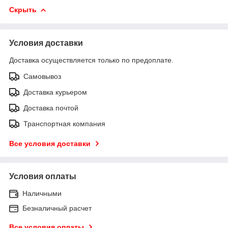
Скрыть
Условия доставки
Доставка осуществляется только по предоплате.
Самовывоз
Доставка курьером
Доставка почтой
Транспортная компания
Все условия доставки
Условия оплаты
Наличными
Безналичный расчет
Все условия оплаты