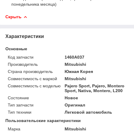
понедельника месяца)
Скрыть
Характеристики
Основные
Код запчасти
1460A037
Производитель
Mitsubishi
Страна производитель
Южная Корея
Совместимость с маркой
Mitsubishi
Совместимость с моделью
Pajero Sport, Pajero, Montero
Sport, Nativa, Montero, L200
Состояние
Новое
Тип запчасти
Оригинал
Тип техники
Легковой автомобиль
Пользовательские характеристики
Марка
Mitsubishi