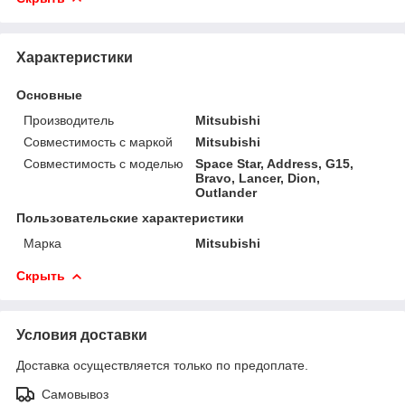
Характеристики
Основные
Производитель
Mitsubishi
Совместимость с маркой
Mitsubishi
Совместимость с моделью
Space Star, Address, G15,
Bravo, Lancer, Dion,
Outlander
Пользовательские характеристики
Марка
Mitsubishi
Скрыть
Условия доставки
Доставка осуществляется только по предоплате.
Самовывоз