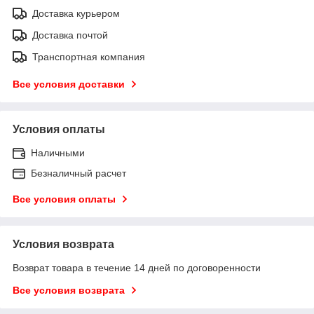
Доставка курьером
Доставка почтой
Транспортная компания
Все условия доставки
Условия оплаты
Наличными
Безналичный расчет
Все условия оплаты
Условия возврата
Возврат товара в течение 14 дней по договоренности
Все условия возврата