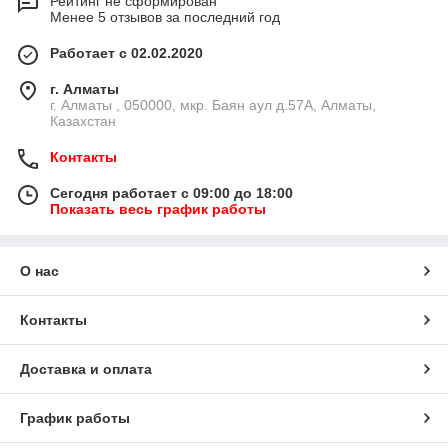
Рейтинг не сформирован
Менее 5 отзывов за последний год
Работает с 02.02.2020
г. Алматы
г. Алматы , 050000, мкр. Баян аул д.57А, Алматы,
Казахстан
Контакты
Сегодня работает с 09:00 до 18:00
Показать весь график работы
О нас
Контакты
Доставка и оплата
График работы