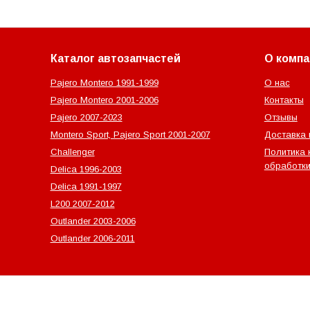
Каталог автозапчастей
О компа
Pajero Montero 1991-1999
О нас
Pajero Montero 2001-2006
Контакты
Pajero 2007-2023
Отзывы
Montero Sport, Pajero Sport 2001-2007
Доставка 
Challenger
Политика 
обработки
Delica 1996-2003
Delica 1991-1997
L200 2007-2012
Outlander‎ 2003-2006
Outlander‎ 2006-2011