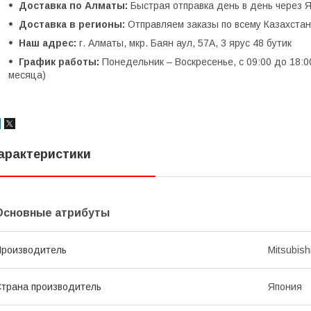
Доставка по Алматы:
Быстрая отправка день в день через Я
Доставка в регионы:
Отправляем заказы по всему Казахстану
Наш адрес:
г. Алматы, мкр. Баян аул, 57А, 3 ярус 48 бутик
График работы:
Понедельник – Воскресенье, с 09:00 до 18:0
месяца)
арактеристики
Основные атрибуты
роизводитель
Mitsubish
трана производитель
Япония