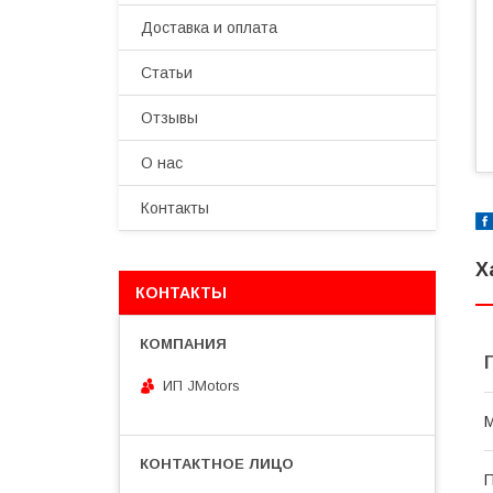
Доставка и оплата
Статьи
Отзывы
О нас
Контакты
Х
КОНТАКТЫ
ИП JMotors