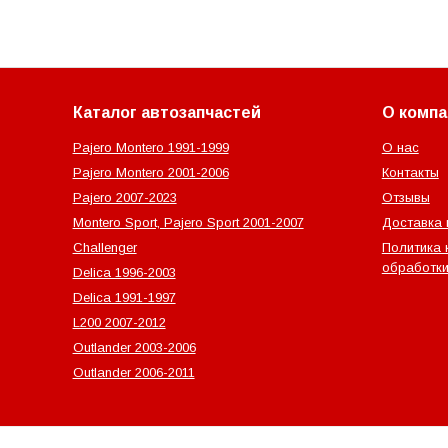
Каталог автозапчастей
О компа
Pajero Montero 1991-1999
О нас
Pajero Montero 2001-2006
Контакты
Pajero 2007-2023
Отзывы
Montero Sport, Pajero Sport 2001-2007
Доставка 
Challenger
Политика 
обработки
Delica 1996-2003
Delica 1991-1997
L200 2007-2012
Outlander‎ 2003-2006
Outlander‎ 2006-2011