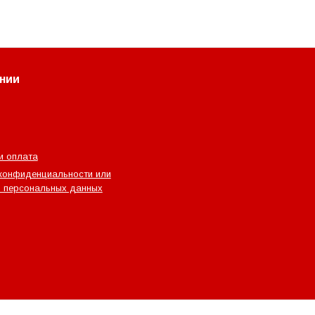
нии
и оплата
конфиденциальности или
 персональных данных