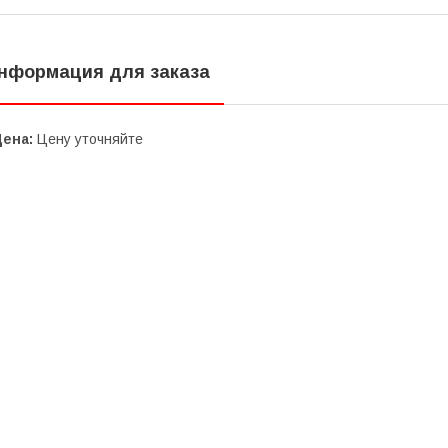
нформация для заказа
Цена:
Цену уточняйте