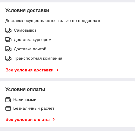
Условия доставки
Доставка осуществляется только по предоплате.
Самовывоз
Доставка курьером
Доставка почтой
Транспортная компания
Все условия доставки
Условия оплаты
Наличными
Безналичный расчет
Все условия оплаты