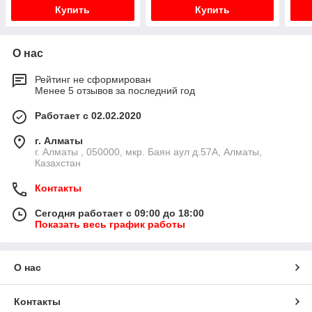
Купить
Купить
О нас
Рейтинг не сформирован
Менее 5 отзывов за последний год
Работает с 02.02.2020
г. Алматы
г. Алматы , 050000, мкр. Баян аул д.57А, Алматы,
Казахстан
Контакты
Сегодня работает с 09:00 до 18:00
Показать весь график работы
О нас
Контакты