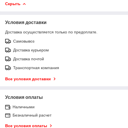
Скрыть
Условия доставки
Доставка осуществляется только по предоплате.
Самовывоз
Доставка курьером
Доставка почтой
Транспортная компания
Все условия доставки
Условия оплаты
Наличными
Безналичный расчет
Все условия оплаты