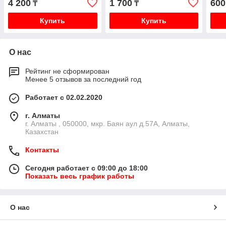
4 200
1 700
600
₸
₸
Купить
Купить
О нас
Рейтинг не сформирован
Менее 5 отзывов за последний год
Работает с 02.02.2020
г. Алматы
г. Алматы , 050000, мкр. Баян аул д.57А, Алматы,
Казахстан
Контакты
Сегодня работает с 09:00 до 18:00
Показать весь график работы
О нас