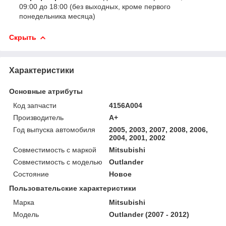
09:00 до 18:00 (без выходных, кроме первого
понедельника месяца)
Скрыть
Характеристики
Основные атрибуты
Код запчасти
4156A004
Производитель
A+
Год выпуска автомобиля
2005, 2003, 2007, 2008, 2006,
2004, 2001, 2002
Совместимость с маркой
Mitsubishi
Совместимость с моделью
Outlander
Состояние
Новое
Пользовательские характеристики
Марка
Mitsubishi
Модель
Outlander (2007 - 2012)