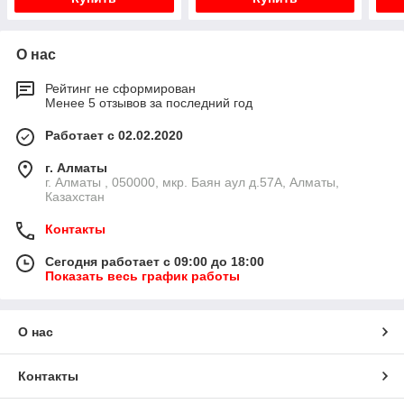
О нас
Рейтинг не сформирован
Менее 5 отзывов за последний год
Работает с 02.02.2020
г. Алматы
г. Алматы , 050000, мкр. Баян аул д.57А, Алматы,
Казахстан
Контакты
Сегодня работает с 09:00 до 18:00
Показать весь график работы
О нас
Контакты