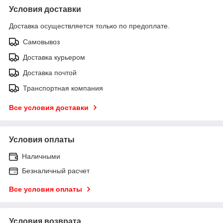
Условия доставки
Доставка осуществляется только по предоплате.
Самовывоз
Доставка курьером
Доставка почтой
Транспортная компания
Все условия доставки
Условия оплаты
Наличными
Безналичный расчет
Все условия оплаты
Условия возврата