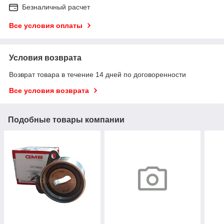
Безналичный расчет
Все условия оплаты
Условия возврата
Возврат товара в течение 14 дней по договоренности
Все условия возврата
Подобные товары компании