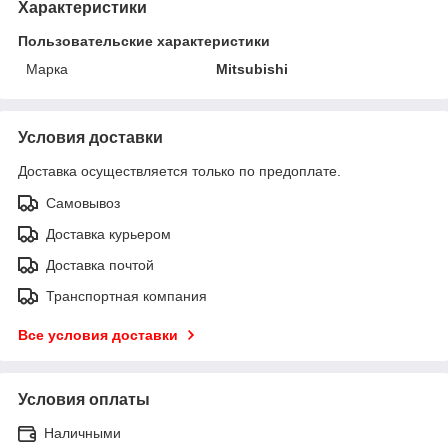
Характеристики
Пользовательские характеристики
Марка
Mitsubishi
Условия доставки
Доставка осуществляется только по предоплате.
Самовывоз
Доставка курьером
Доставка почтой
Транспортная компания
Все условия доставки
Условия оплаты
Наличными