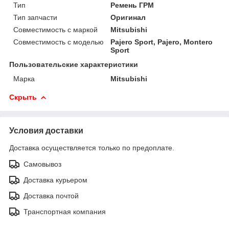
Тип
Ремень ГРМ
Тип запчасти
Оригинал
Совместимость с маркой
Mitsubishi
Совместимость с моделью
Pajero Sport, Pajero, Montero
Sport
Пользовательские характеристики
Марка
Mitsubishi
Скрыть
Условия доставки
Доставка осуществляется только по предоплате.
Самовывоз
Доставка курьером
Доставка почтой
Транспортная компания