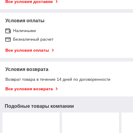
Все условия доставки
Условия оплаты
Наличными
Безналичный расчет
Все условия оплаты
Условия возврата
Возврат товара в течение 14 дней по договоренности
Все условия возврата
Подобные товары компании