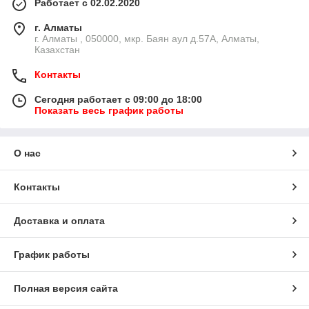
Работает с 02.02.2020
г. Алматы
г. Алматы , 050000, мкр. Баян аул д.57А, Алматы,
Казахстан
Контакты
Сегодня работает с 09:00 до 18:00
Показать весь график работы
О нас
Контакты
Доставка и оплата
График работы
Полная версия сайта