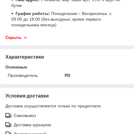
бутик
График работы:
Понедельник – Воскресенье, с
09:00 до 18:00 (без выходных, кроме первого
понедельника месяца)
Скрыть
Характеристики
Основные
Производитель
PD
Условия доставки
Доставка осуществляется только по предоплате.
Самовывоз
Доставка курьером