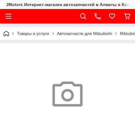
JMotors Интернет-магазин автозапчастей в Алматы и Казах
Товары и услуги
Автозапчасти для Mitsubishi
Mitsubi