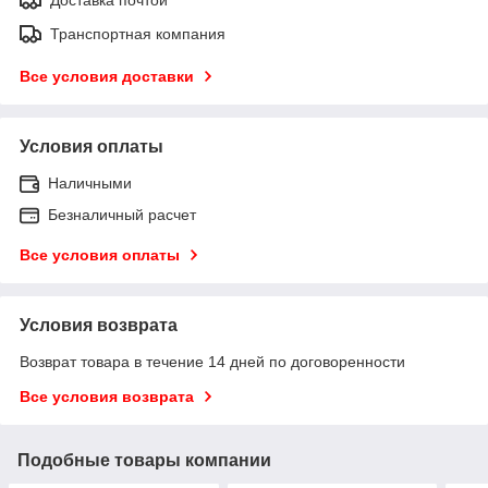
Доставка почтой
Транспортная компания
Все условия доставки
Условия оплаты
Наличными
Безналичный расчет
Все условия оплаты
Условия возврата
Возврат товара в течение 14 дней по договоренности
Все условия возврата
Подобные товары компании