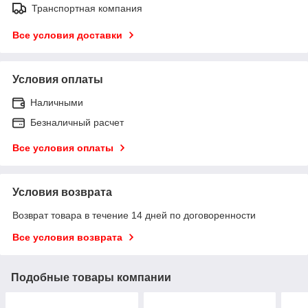
Транспортная компания
Все условия доставки
Условия оплаты
Наличными
Безналичный расчет
Все условия оплаты
Условия возврата
Возврат товара в течение 14 дней по договоренности
Все условия возврата
Подобные товары компании