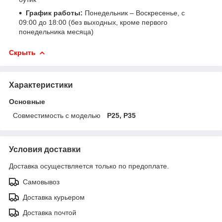
График работы:
Понедельник – Воскресенье, с
09:00 до 18:00 (без выходных, кроме первого
понедельника месяца)
Скрыть
Характеристики
Основные
Совместимость с моделью
P25, P35
Условия доставки
Доставка осуществляется только по предоплате.
Самовывоз
Доставка курьером
Доставка почтой