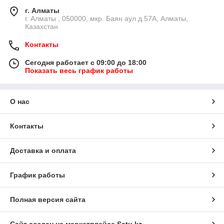
г. Алматы
г. Алматы , 050000, мкр. Баян аул д.57А, Алматы,
Казахстан
Контакты
Сегодня работает с 09:00 до 18:00
Показать весь график работы
О нас
Контакты
Доставка и оплата
График работы
Полная версия сайта
Сайт создан на маркетплейсе
Satu.kz