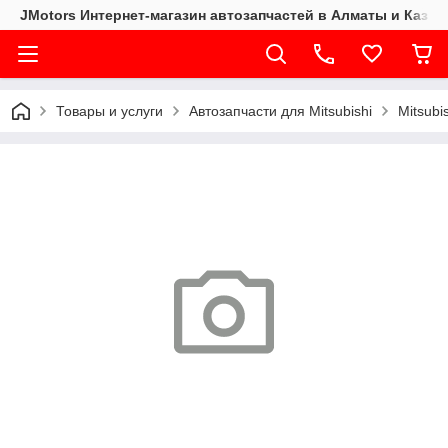
JMotors Интернет-магазин автозапчастей в Алматы и Казах
Товары и услуги
Автозапчасти для Mitsubishi
Mitsubi