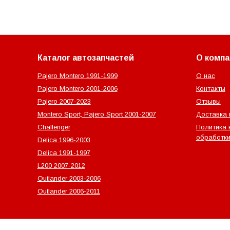
Каталог автозапчастей
О компа
Pajero Montero 1991-1999
О нас
Pajero Montero 2001-2006
Контакты
Pajero 2007-2023
Отзывы
Montero Sport, Pajero Sport 2001-2007
Доставка 
Challenger
Политика 
обработки
Delica 1996-2003
Delica 1991-1997
L200 2007-2012
Outlander‎ 2003-2006
Outlander‎ 2006-2011