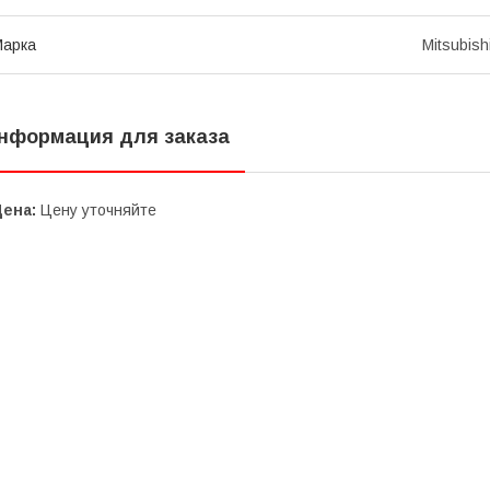
Марка
Mitsubish
нформация для заказа
Цена:
Цену уточняйте