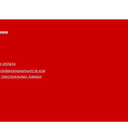
нии
и оплата
конфиденциальности или
 персональных данных