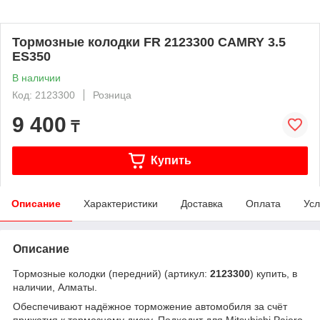
Тормозные колодки FR 2123300 CAMRY 3.5
ES350
В наличии
Код: 2123300
Розница
9 400
₸
Купить
Описание
Характеристики
Доставка
Оплата
Усл
Описание
Тормозные колодки (передний) (артикул:
2123300
) купить, в
наличии, Алматы.
Обеспечивают надёжное торможение автомобиля за счёт