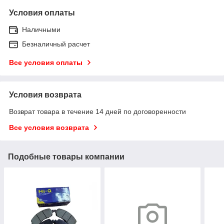
Условия оплаты
Наличными
Безналичный расчет
Все условия оплаты
Условия возврата
Возврат товара в течение 14 дней по договоренности
Все условия возврата
Подобные товары компании