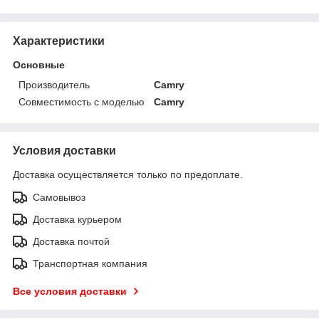
Характеристики
Основные
Производитель
Camry
Совместимость с моделью
Camry
Условия доставки
Доставка осуществляется только по предоплате.
Самовывоз
Доставка курьером
Доставка почтой
Транспортная компания
Все условия доставки