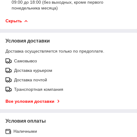
09:00 до 18:00 (без выходных, кроме первого
понедельника месяца)
Скрыть
Условия доставки
Доставка осуществляется только по предоплате.
Самовывоз
Доставка курьером
Доставка почтой
Транспортная компания
Все условия доставки
Условия оплаты
Наличными