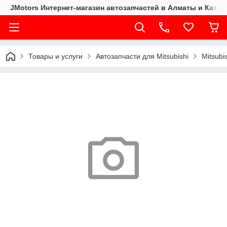
JMotors Интернет-магазин автозапчастей в Алматы и Казах
Товары и услуги
Автозапчасти для Mitsubishi
Mitsubi