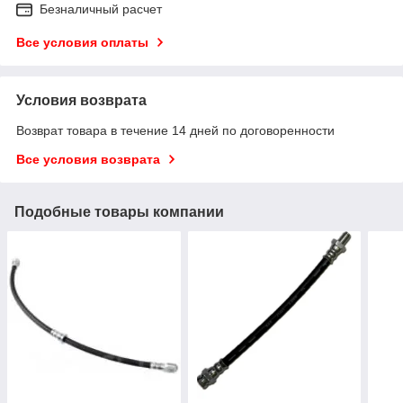
Безналичный расчет
Все условия оплаты
Условия возврата
Возврат товара в течение 14 дней по договоренности
Все условия возврата
Подобные товары компании