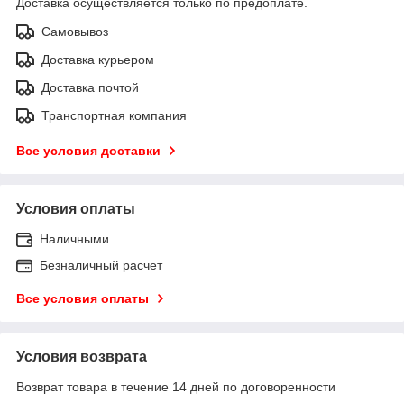
Доставка осуществляется только по предоплате.
Самовывоз
Доставка курьером
Доставка почтой
Транспортная компания
Все условия доставки
Условия оплаты
Наличными
Безналичный расчет
Все условия оплаты
Условия возврата
Возврат товара в течение 14 дней по договоренности