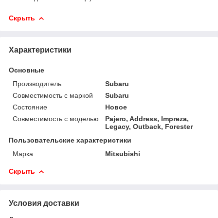
Скрыть
Характеристики
Основные
Производитель
Subaru
Совместимость с маркой
Subaru
Состояние
Новое
Совместимость с моделью
Pajero, Address, Impreza,
Legacy, Outback, Forester
Пользовательские характеристики
Марка
Mitsubishi
Скрыть
Условия доставки