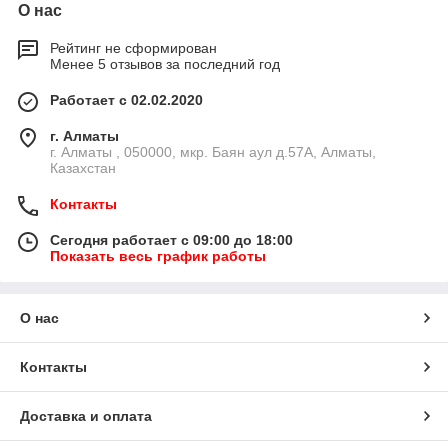
О нас
Рейтинг не сформирован
Менее 5 отзывов за последний год
Работает с 02.02.2020
г. Алматы
г. Алматы , 050000, мкр. Баян аул д.57А, Алматы,
Казахстан
Контакты
Сегодня работает с 09:00 до 18:00
Показать весь график работы
О нас
Контакты
Доставка и оплата