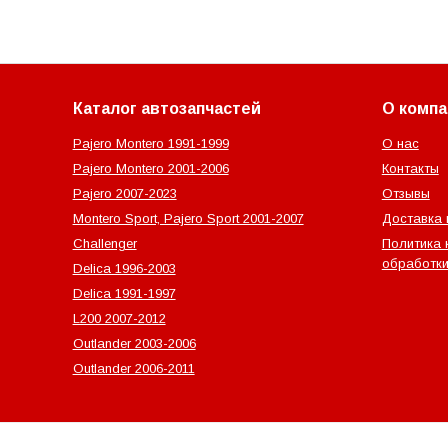
Каталог автозапчастей
О компа
Pajero Montero 1991-1999
О нас
Pajero Montero 2001-2006
Контакты
Pajero 2007-2023
Отзывы
Montero Sport, Pajero Sport 2001-2007
Доставка 
Challenger
Политика 
обработки
Delica 1996-2003
Delica 1991-1997
L200 2007-2012
Outlander‎ 2003-2006
Outlander‎ 2006-2011