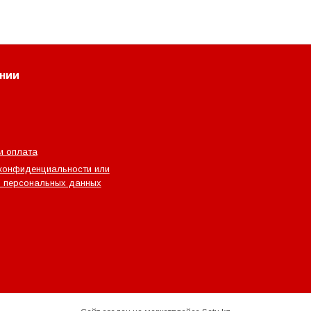
нии
и оплата
конфиденциальности или
 персональных данных