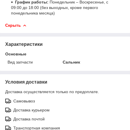
График работы:
Понедельник – Воскресенье, с
09:00 до 18:00 (без выходных, кроме первого
понедельника месяца)
Скрыть
Характеристики
Основные
Вид запчасти
Сальник
Условия доставки
Доставка осуществляется только по предоплате.
Самовывоз
Доставка курьером
Доставка почтой
Транспортная компания