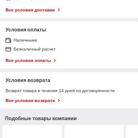
Все условия доставки
Условия оплаты
Наличными
Безналичный расчет
Все условия оплаты
Условия возврата
Возврат товара в течение 14 дней по договоренности
Все условия возврата
Подобные товары компании