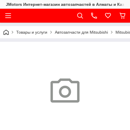
JMotors Интернет-магазин автозапчастей в Алматы и Казах
Товары и услуги
Автозапчасти для Mitsubishi
Mitsubi