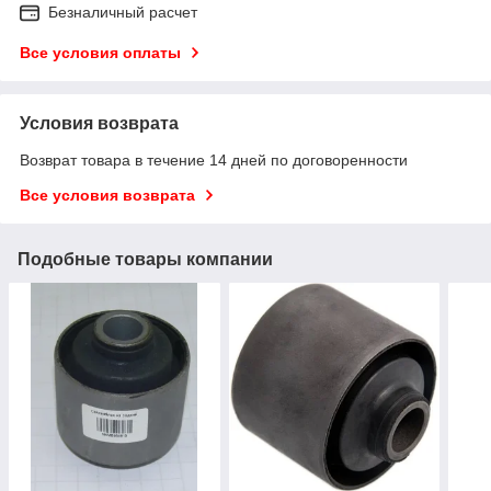
Безналичный расчет
Все условия оплаты
Условия возврата
Возврат товара в течение 14 дней по договоренности
Все условия возврата
Подобные товары компании