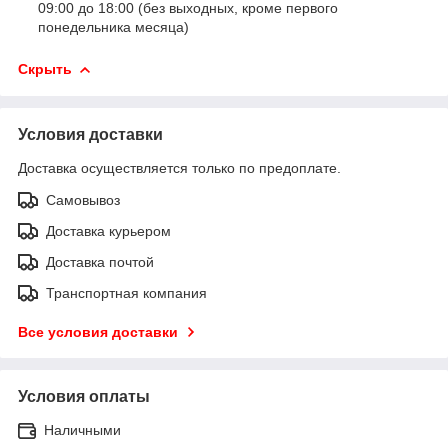
09:00 до 18:00 (без выходных, кроме первого
понедельника месяца)
Скрыть
Условия доставки
Доставка осуществляется только по предоплате.
Самовывоз
Доставка курьером
Доставка почтой
Транспортная компания
Все условия доставки
Условия оплаты
Наличными