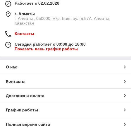
Работает с 02.02.2020
г. Алматы
г. Алматы , 050000, мкр. Баян аул д.57А, Алматы,
Казахстан
Контакты
Сегодня работает с 09:00 до 18:00
Показать весь график работы
О нас
Контакты
Доставка и оплата
График работы
Полная версия сайта