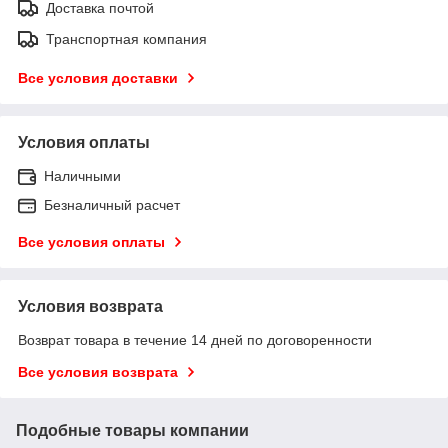
Доставка почтой
Транспортная компания
Все условия доставки
Условия оплаты
Наличными
Безналичный расчет
Все условия оплаты
Условия возврата
Возврат товара в течение 14 дней по договоренности
Все условия возврата
Подобные товары компании