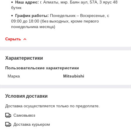
Наш адрес:
г. Алматы, мкр. Баян аул, 57А, 3 ярус 48
бутик
График работы:
Понедельник – Воскресенье, с
09:00 до 18:00 (без выходных, кроме первого
понедельника месяца)
Скрыть
Характеристики
Пользовательские характеристики
Марка
Mitsubishi
Условия доставки
Доставка осуществляется только по предоплате.
Самовывоз
Доставка курьером