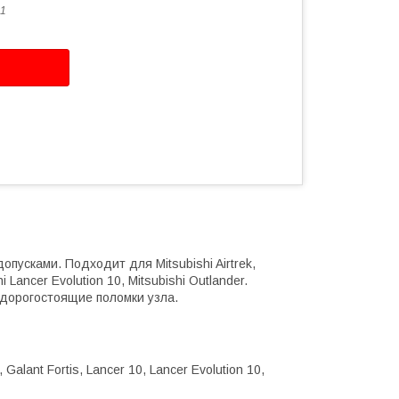
1
пусками. Подходит для Mitsubishi Airtrek,
hi Lancer Evolution 10, Mitsubishi Outlander.
дорогостоящие поломки узла.
, Galant Fortis, Lancer 10, Lancer Evolution 10,