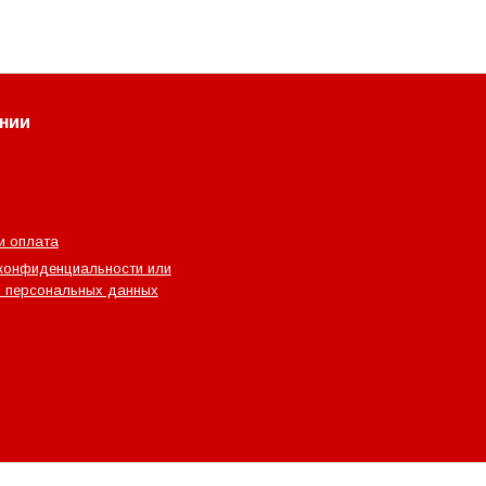
нии
и оплата
конфиденциальности или
 персональных данных