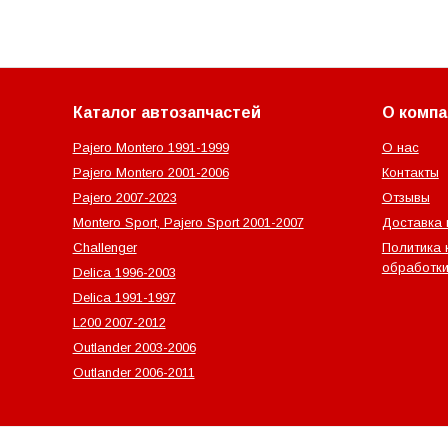
Каталог автозапчастей
О компа
Pajero Montero 1991-1999
О нас
Pajero Montero 2001-2006
Контакты
Pajero 2007-2023
Отзывы
Montero Sport, Pajero Sport 2001-2007
Доставка 
Challenger
Политика 
обработки
Delica 1996-2003
Delica 1991-1997
L200 2007-2012
Outlander‎ 2003-2006
Outlander‎ 2006-2011