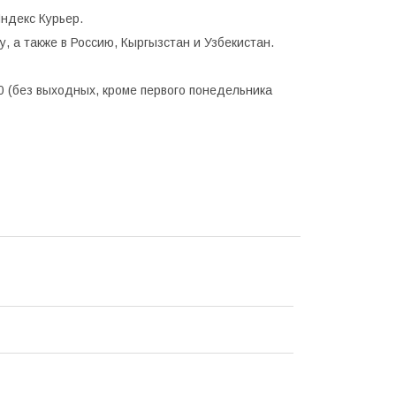
ндекс Курьер.
, а также в Россию, Кыргызстан и Узбекистан.
0 (без выходных, кроме первого понедельника