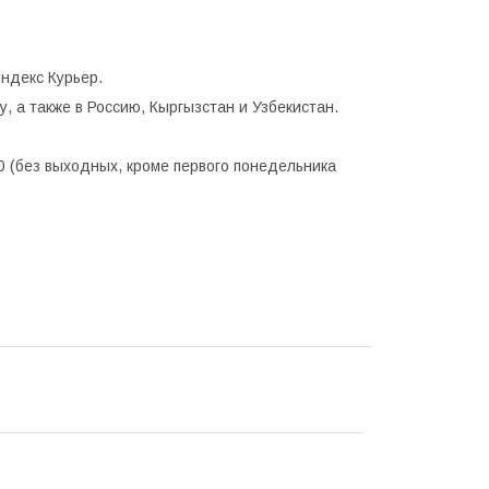
ндекс Курьер.
, а также в Россию, Кыргызстан и Узбекистан.
0 (без выходных, кроме первого понедельника