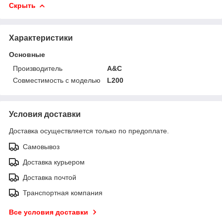
Скрыть
Характеристики
Основные
Производитель
A&C
Совместимость с моделью
L200
Условия доставки
Доставка осуществляется только по предоплате.
Самовывоз
Доставка курьером
Доставка почтой
Транспортная компания
Все условия доставки