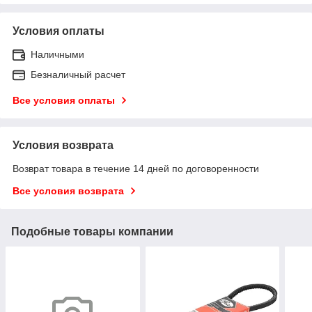
Условия оплаты
Наличными
Безналичный расчет
Все условия оплаты
Условия возврата
Возврат товара в течение 14 дней по договоренности
Все условия возврата
Подобные товары компании