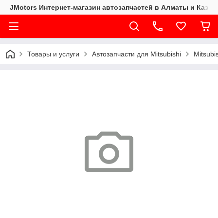
JMotors Интернет-магазин автозапчастей в Алматы и Казах
Товары и услуги
Автозапчасти для Mitsubishi
Mitsubi