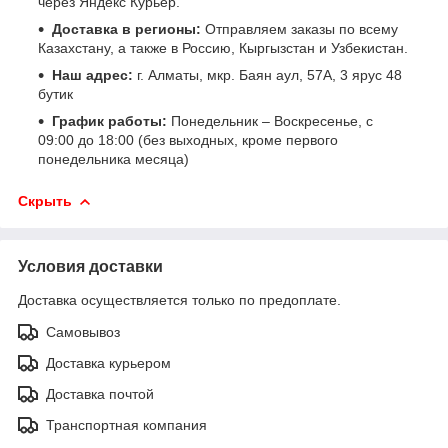
через Яндекс Курьер.
Доставка в регионы:
Отправляем заказы по всему
Казахстану, а также в Россию, Кыргызстан и Узбекистан.
Наш адрес:
г. Алматы, мкр. Баян аул, 57А, 3 ярус 48
бутик
График работы:
Понедельник – Воскресенье, с
09:00 до 18:00 (без выходных, кроме первого
понедельника месяца)
Скрыть
Условия доставки
Доставка осуществляется только по предоплате.
Самовывоз
Доставка курьером
Доставка почтой
Транспортная компания