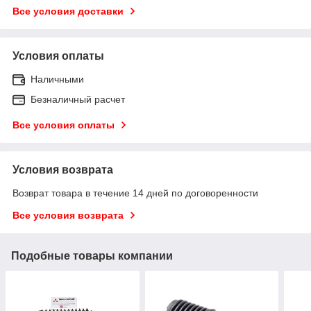
Все условия доставки
Условия оплаты
Наличными
Безналичный расчет
Все условия оплаты
Условия возврата
Возврат товара в течение 14 дней по договоренности
Все условия возврата
Подобные товары компании