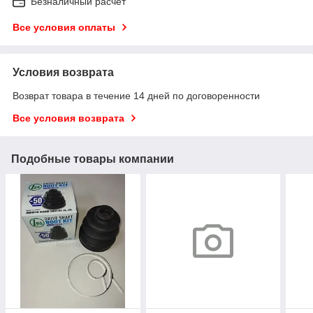
Безналичный расчет
Все условия оплаты
Условия возврата
Возврат товара в течение 14 дней по договоренности
Все условия возврата
Подобные товары компании