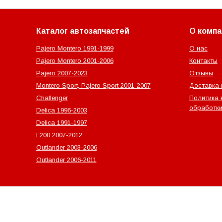
Каталог автозапчастей
О компа
Pajero Montero 1991-1999
О нас
Pajero Montero 2001-2006
Контакты
Pajero 2007-2023
Отзывы
Montero Sport, Pajero Sport 2001-2007
Доставка 
Challenger
Политика 
обработки
Delica 1996-2003
Delica 1991-1997
L200 2007-2012
Outlander‎ 2003-2006
Outlander‎ 2006-2011