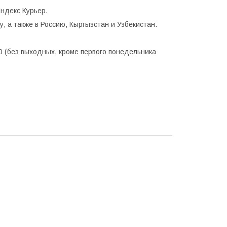
ндекс Курьер.
, а также в Россию, Кыргызстан и Узбекистан.
0 (без выходных, кроме первого понедельника