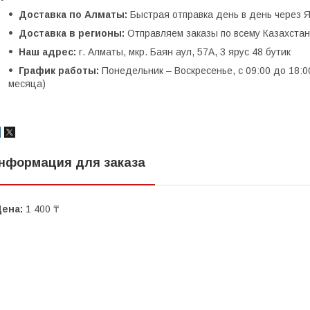
Доставка по Алматы:
Быстрая отправка день в день через Я
Доставка в регионы:
Отправляем заказы по всему Казахстану
Наш адрес:
г. Алматы, мкр. Баян аул, 57А, 3 ярус 48 бутик
График работы:
Понедельник – Воскресенье, с 09:00 до 18:0
месяца)
нформация для заказа
Цена:
1 400 ₸