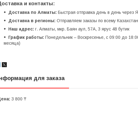
Доставка и контакты:
Доставка по Алматы:
Быстрая отправка день в день через Я
Доставка в регионы:
Отправляем заказы по всему Казахстану
Наш адрес:
г. Алматы, мкр. Баян аул, 57А, 3 ярус 48 бутик
График работы:
Понедельник – Воскресенье, с 09:00 до 18:0
месяца)
нформация для заказа
Цена:
3 800 ₸