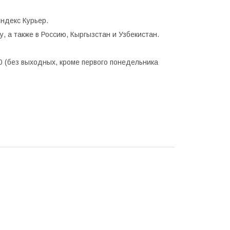
ндекс Курьер.
, а также в Россию, Кыргызстан и Узбекистан.
0 (без выходных, кроме первого понедельника