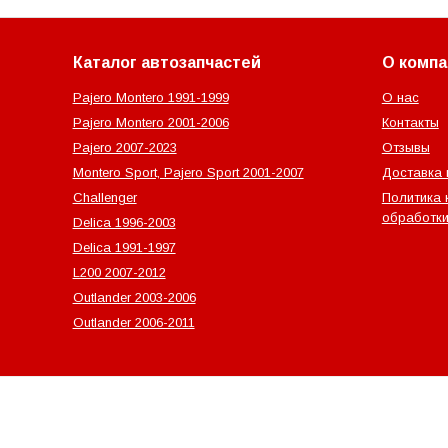
Каталог автозапчастей
О компа
Pajero Montero 1991-1999
О нас
Pajero Montero 2001-2006
Контакты
Pajero 2007-2023
Отзывы
Montero Sport, Pajero Sport 2001-2007
Доставка 
Challenger
Политика 
обработки
Delica 1996-2003
Delica 1991-1997
L200 2007-2012
Outlander‎ 2003-2006
Outlander‎ 2006-2011