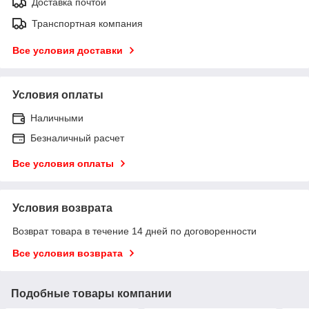
Доставка почтой
Транспортная компания
Все условия доставки
Условия оплаты
Наличными
Безналичный расчет
Все условия оплаты
Условия возврата
Возврат товара в течение 14 дней по договоренности
Все условия возврата
Подобные товары компании