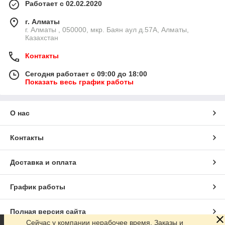
Работает с 02.02.2020
г. Алматы
г. Алматы , 050000, мкр. Баян аул д.57А, Алматы,
Казахстан
Контакты
Сегодня работает с 09:00 до 18:00
Показать весь график работы
О нас
Контакты
Доставка и оплата
График работы
Полная версия сайта
Сейчас у компании нерабочее время. Заказы и