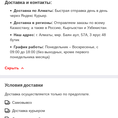
Доставка и контакты:
Доставка по Алматы:
Быстрая отправка день в день
через Яндекс Курьер.
Доставка в регионы:
Отправляем заказы по всему
Казахстану, а также в Россию, Кыргызстан и Узбекистан.
Наш адрес:
г. Алматы, мкр. Баян аул, 57А, 3 ярус 48
бутик
График работы:
Понедельник – Воскресенье, с
09:00 до 18:00 (без выходных, кроме первого
понедельника месяца)
Скрыть
Условия доставки
Доставка осуществляется только по предоплате.
Самовывоз
Доставка курьером