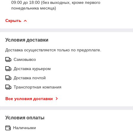
09:00 до 18:00 (без выходных, кроме первого
понедельника месяца)
Скрыть
Условия доставки
Доставка осуществляется только по предоплате.
Самовывоз
Доставка курьером
Доставка почтой
Транспортная компания
Все условия доставки
Условия оплаты
Наличными