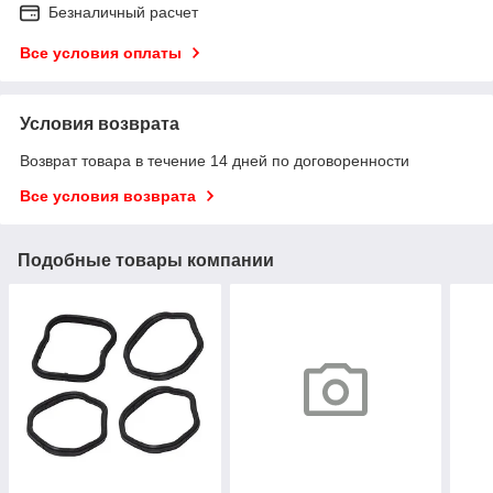
Безналичный расчет
Все условия оплаты
Условия возврата
Возврат товара в течение 14 дней по договоренности
Все условия возврата
Подобные товары компании