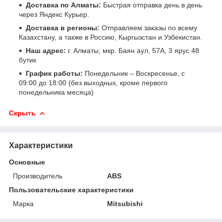
Доставка по Алматы:
Быстрая отправка день в день
через Яндекс Курьер.
Доставка в регионы:
Отправляем заказы по всему
Казахстану, а также в Россию, Кыргызстан и Узбекистан.
Наш адрес:
г. Алматы, мкр. Баян аул, 57А, 3 ярус 48
бутик
График работы:
Понедельник – Воскресенье, с
09:00 до 18:00 (без выходных, кроме первого
понедельника месяца)
Скрыть
Характеристики
Основные
Производитель
ABS
Пользовательские характеристики
Марка
Mitsubishi