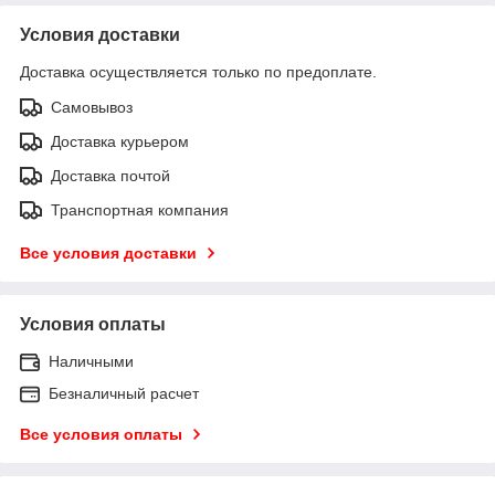
Условия доставки
Доставка осуществляется только по предоплате.
Самовывоз
Доставка курьером
Доставка почтой
Транспортная компания
Все условия доставки
Условия оплаты
Наличными
Безналичный расчет
Все условия оплаты