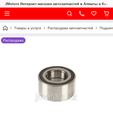
JMotors Интернет-магазин автозапчастей в Алматы и Казах
Товары и услуги
Распродажа автозапчастей
Подшип
Распродажа