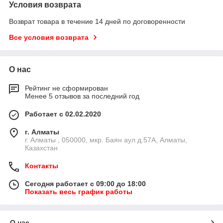
Условия возврата
Возврат товара в течение 14 дней по договоренности
Все условия возврата
О нас
Рейтинг не сформирован
Менее 5 отзывов за последний год
Работает с 02.02.2020
г. Алматы
г. Алматы , 050000, мкр. Баян аул д.57А, Алматы,
Казахстан
Контакты
Сегодня работает с 09:00 до 18:00
Показать весь график работы
О нас