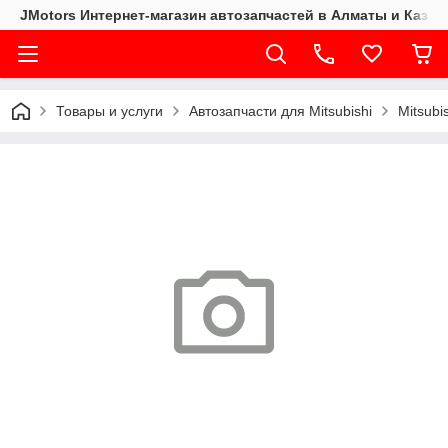
JMotors Интернет-магазин автозапчастей в Алматы и Казах
Товары и услуги
Автозапчасти для Mitsubishi
Mitsubi