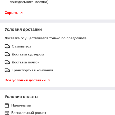
понедельника месяца)
Скрыть
Условия доставки
Доставка осуществляется только по предоплате.
Самовывоз
Доставка курьером
Доставка почтой
Транспортная компания
Все условия доставки
Условия оплаты
Наличными
Безналичный расчет