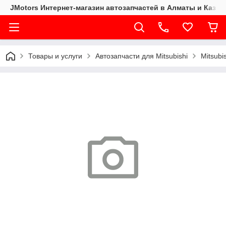
JMotors Интернет-магазин автозапчастей в Алматы и Казах
Товары и услуги
Автозапчасти для Mitsubishi
Mitsubi