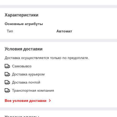
Характеристики
Основные атрибуты
Тип
Автомат
Условия доставки
Доставка осуществляется только по предоплате.
Самовывоз
Доставка курьером
Доставка почтой
Транспортная компания
Все условия доставки