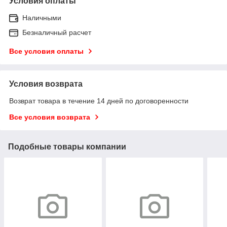
Условия оплаты
Наличными
Безналичный расчет
Все условия оплаты
Условия возврата
Возврат товара в течение 14 дней по договоренности
Все условия возврата
Подобные товары компании