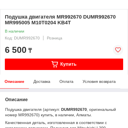
Подушка двигателя MR992670 DUMR992670
MR995005 M10T0204 KB4T
В наличии
Код: DUMR992670
Розница
6 500
₸
Купить
Описание
Доставка
Оплата
Условия возврата
Описание
Подушка двигателя (артикул:
DUMR992670
, оригинальный
номер MR992670) купить, в наличии, Алматы.
Качественная деталь, изготовленная в соответствии с