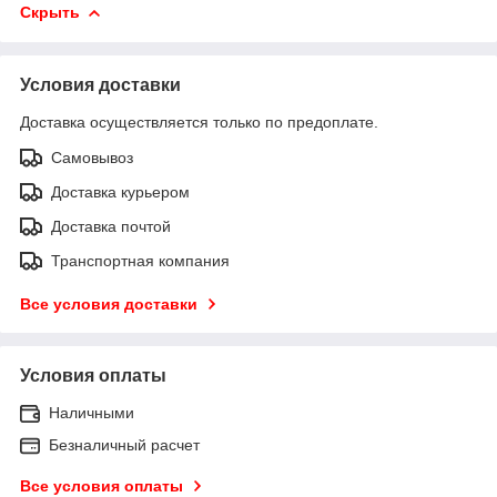
Скрыть
Условия доставки
Доставка осуществляется только по предоплате.
Самовывоз
Доставка курьером
Доставка почтой
Транспортная компания
Все условия доставки
Условия оплаты
Наличными
Безналичный расчет
Все условия оплаты