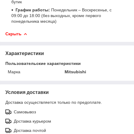
бутик
График работы:
Понедельник – Воскресенье, с
09:00 до 18:00 (без выходных, кроме первого
понедельника месяца)
Скрыть
Характеристики
Пользовательские характеристики
Марка
Mitsubishi
Условия доставки
Доставка осуществляется только по предоплате.
Самовывоз
Доставка курьером
Доставка почтой