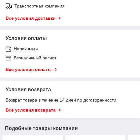
Транспортная компания
Все условия доставки
Условия оплаты
Наличными
Безналичный расчет
Все условия оплаты
Условия возврата
Возврат товара в течение 14 дней по договоренности
Все условия возврата
Подобные товары компании