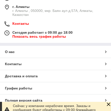
г. Алматы
г. Алматы , 050000, мкр. Баян аул д.57А, Алматы,
Казахстан
Контакты
Сегодня работает с 09:00 до 18:00
Показать весь график работы
О нас
Контакты
Доставка и оплата
График работы
Полная версия сайта
Сейчас у компании нерабочее время. Заказы и
сообщения будут обработаны с 09:00 ближайшего