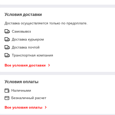
Условия доставки
Доставка осуществляется только по предоплате.
Самовывоз
Доставка курьером
Доставка почтой
Транспортная компания
Все условия доставки
Условия оплаты
Наличными
Безналичный расчет
Все условия оплаты