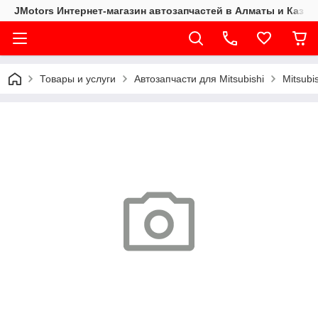
JMotors Интернет-магазин автозапчастей в Алматы и Казах
Товары и услуги
Автозапчасти для Mitsubishi
Mitsubi