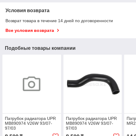
Условия возврата
Возврат товара в течение 14 дней по договоренности
Все условия возврата
Подобные товары компании
Патрубок радиатора UPR
Патрубок радиатора UPR
Патр
MB890974 V26W 93/07-
MB890974 V26W 93/07-
MR2
97/03
97/03