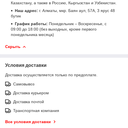
Казахстану, а также в Россию, Кыргызстан и Узбекистан.
Наш адрес:
г. Алматы, мкр. Баян аул, 57А, 3 ярус 48
бутик
График работы:
Понедельник – Воскресенье, с
09:00 до 18:00 (без выходных, кроме первого
понедельника месяца)
Скрыть
Условия доставки
Доставка осуществляется только по предоплате.
Самовывоз
Доставка курьером
Доставка почтой
Транспортная компания
Все условия доставки