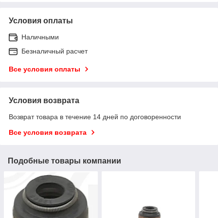
Условия оплаты
Наличными
Безналичный расчет
Все условия оплаты
Условия возврата
Возврат товара в течение 14 дней по договоренности
Все условия возврата
Подобные товары компании