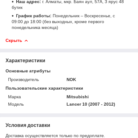
Наш адрес:
г. Алматы, мкр. Баян аул, 57А, 3 ярус 48
бутик
График работы:
Понедельник – Воскресенье, с
09:00 до 18:00 (без выходных, кроме первого
понедельника месяца)
Скрыть
Характеристики
Основные атрибуты
Производитель
NOK
Пользовательские характеристики
Марка
Mitsubishi
Модель
Lancer 10 (2007 - 2012)
Условия доставки
Доставка осуществляется только по предоплате.