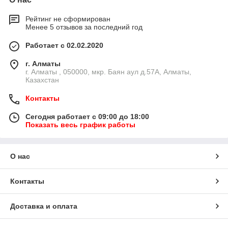
Рейтинг не сформирован
Менее 5 отзывов за последний год
Работает с 02.02.2020
г. Алматы
г. Алматы , 050000, мкр. Баян аул д.57А, Алматы,
Казахстан
Контакты
Сегодня работает с 09:00 до 18:00
Показать весь график работы
О нас
Контакты
Доставка и оплата