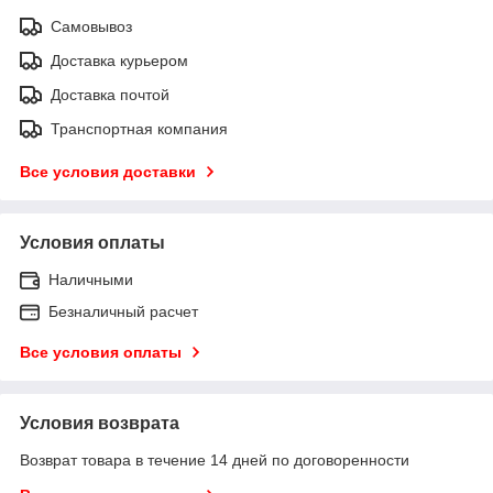
Самовывоз
Доставка курьером
Доставка почтой
Транспортная компания
Все условия доставки
Условия оплаты
Наличными
Безналичный расчет
Все условия оплаты
Условия возврата
Возврат товара в течение 14 дней по договоренности