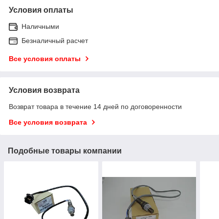
Условия оплаты
Наличными
Безналичный расчет
Все условия оплаты
Условия возврата
Возврат товара в течение 14 дней по договоренности
Все условия возврата
Подобные товары компании