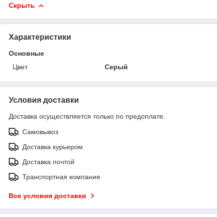
Скрыть
Характеристики
Основные
Цвет
Серый
Условия доставки
Доставка осуществляется только по предоплате.
Самовывоз
Доставка курьером
Доставка почтой
Транспортная компания
Все условия доставки