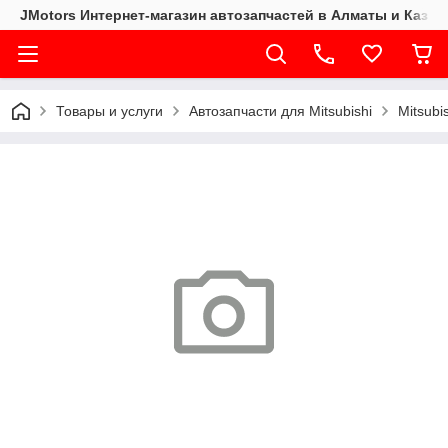
JMotors Интернет-магазин автозапчастей в Алматы и Казах
Товары и услуги
Автозапчасти для Mitsubishi
Mitsubi