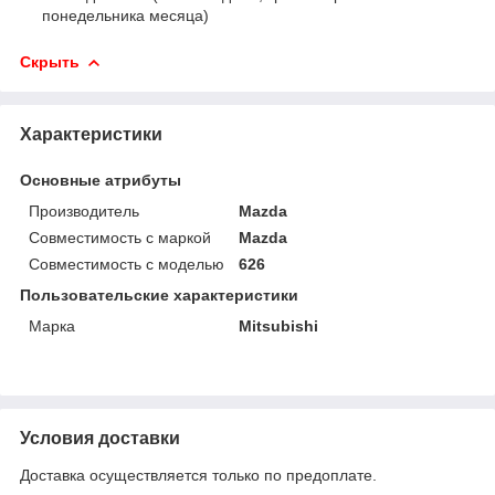
понедельника месяца)
Скрыть
Характеристики
Основные атрибуты
Производитель
Mazda
Совместимость с маркой
Mazda
Совместимость с моделью
626
Пользовательские характеристики
Марка
Mitsubishi
Условия доставки
Доставка осуществляется только по предоплате.