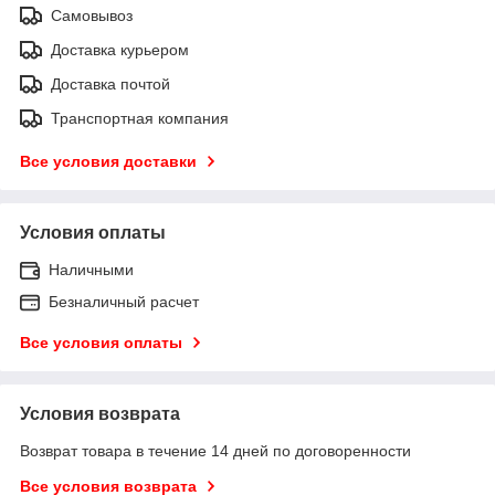
Самовывоз
Доставка курьером
Доставка почтой
Транспортная компания
Все условия доставки
Условия оплаты
Наличными
Безналичный расчет
Все условия оплаты
Условия возврата
Возврат товара в течение 14 дней по договоренности
Все условия возврата