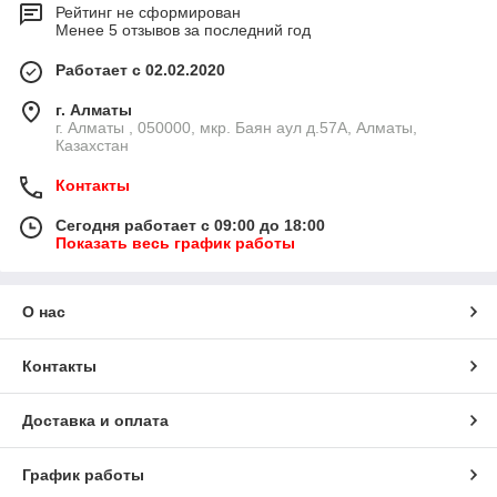
Рейтинг не сформирован
Менее 5 отзывов за последний год
Работает с 02.02.2020
г. Алматы
г. Алматы , 050000, мкр. Баян аул д.57А, Алматы,
Казахстан
Контакты
Сегодня работает с 09:00 до 18:00
Показать весь график работы
О нас
Контакты
Доставка и оплата
График работы