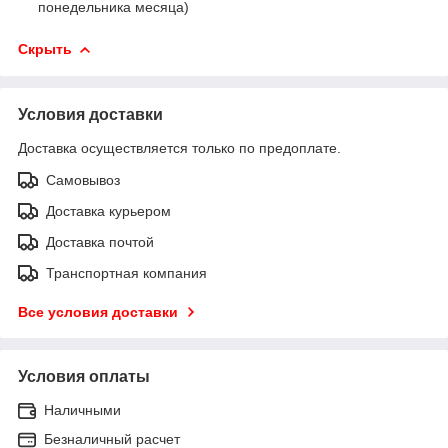
понедельника месяца)
Скрыть
Условия доставки
Доставка осуществляется только по предоплате.
Самовывоз
Доставка курьером
Доставка почтой
Транспортная компания
Все условия доставки
Условия оплаты
Наличными
Безналичный расчет