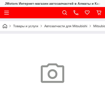
JMotors Интернет-магазин автозапчастей в Алматы и Казах
Товары и услуги
Автозапчасти для Mitsubishi
Mitsubi