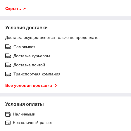
Скрыть
Условия доставки
Доставка осуществляется только по предоплате.
Самовывоз
Доставка курьером
Доставка почтой
Транспортная компания
Все условия доставки
Условия оплаты
Наличными
Безналичный расчет