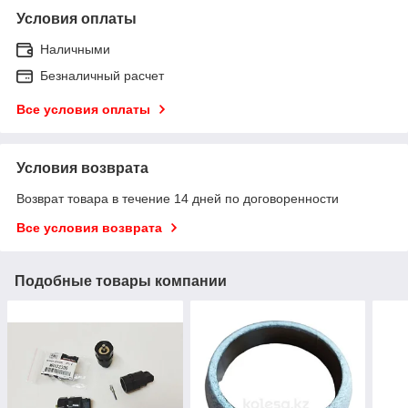
Условия оплаты
Наличными
Безналичный расчет
Все условия оплаты
Условия возврата
Возврат товара в течение 14 дней по договоренности
Все условия возврата
Подобные товары компании