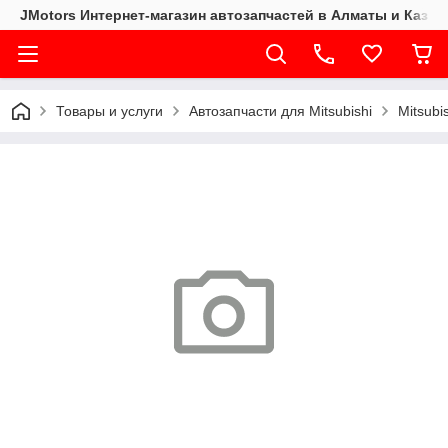
JMotors Интернет-магазин автозапчастей в Алматы и Казах
Товары и услуги
Автозапчасти для Mitsubishi
Mitsubi