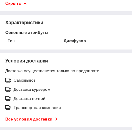
Скрыть
Характеристики
Основные атрибуты
Тип
Диффузор
Условия доставки
Доставка осуществляется только по предоплате.
Самовывоз
Доставка курьером
Доставка почтой
Транспортная компания
Все условия доставки