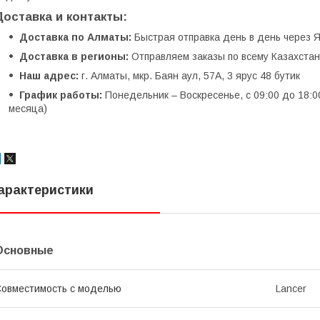
Доставка и контакты:
Доставка по Алматы:
Быстрая отправка день в день через Я
Доставка в регионы:
Отправляем заказы по всему Казахстану
Наш адрес:
г. Алматы, мкр. Баян аул, 57А, 3 ярус 48 бутик
График работы:
Понедельник – Воскресенье, с 09:00 до 18:0
месяца)
арактеристики
Основные
овместимость с моделью
Lancer