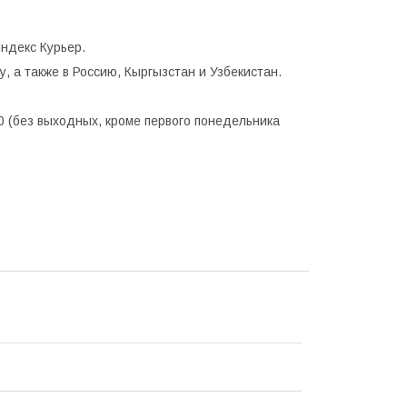
ндекс Курьер.
, а также в Россию, Кыргызстан и Узбекистан.
0 (без выходных, кроме первого понедельника