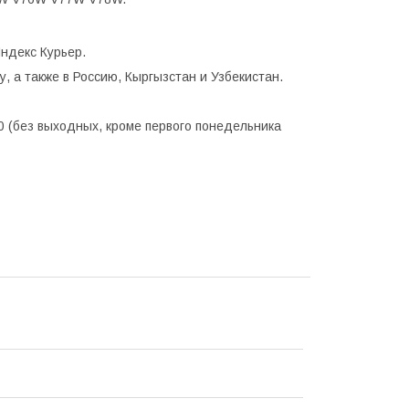
ндекс Курьер.
, а также в Россию, Кыргызстан и Узбекистан.
0 (без выходных, кроме первого понедельника