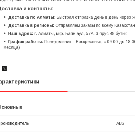
Доставка и контакты:
Доставка по Алматы:
Быстрая отправка день в день через Я
Доставка в регионы:
Отправляем заказы по всему Казахстану
Наш адрес:
г. Алматы, мкр. Баян аул, 57А, 3 ярус 48 бутик
График работы:
Понедельник – Воскресенье, с 09:00 до 18:0
месяца)
арактеристики
Основные
роизводитель
ABS