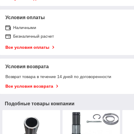
Условия оплаты
Наличными
Безналичный расчет
Все условия оплаты
Условия возврата
Возврат товара в течение 14 дней по договоренности
Все условия возврата
Подобные товары компании