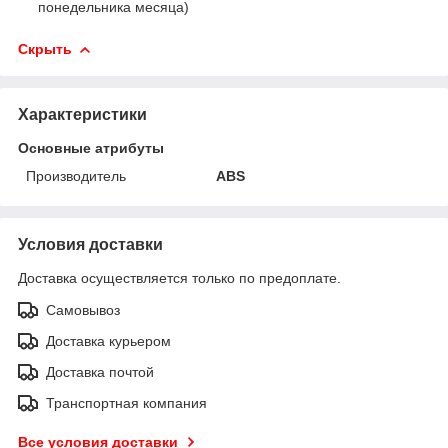
понедельника месяца)
Скрыть
Характеристики
Основные атрибуты
Производитель
ABS
Условия доставки
Доставка осуществляется только по предоплате.
Самовывоз
Доставка курьером
Доставка почтой
Транспортная компания
Все условия доставки