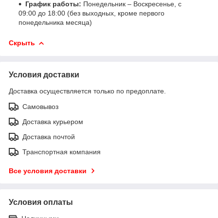
График работы:
Понедельник – Воскресенье, с
09:00 до 18:00 (без выходных, кроме первого
понедельника месяца)
Скрыть
Условия доставки
Доставка осуществляется только по предоплате.
Самовывоз
Доставка курьером
Доставка почтой
Транспортная компания
Все условия доставки
Условия оплаты