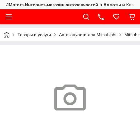
JMotors Интернет-магазин автозапчастей в Алматы и Казах
Товары и услуги
Автозапчасти для Mitsubishi
Mitsubi