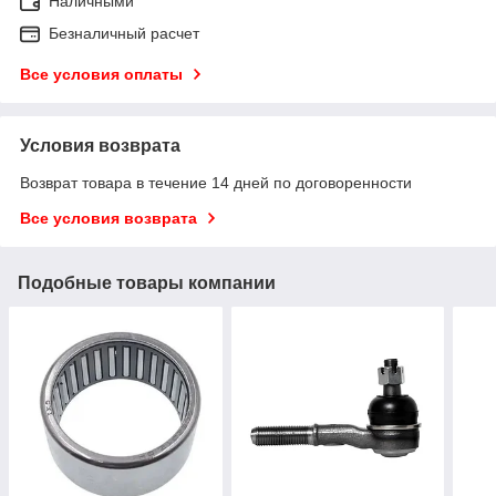
Наличными
Безналичный расчет
Все условия оплаты
Условия возврата
Возврат товара в течение 14 дней по договоренности
Все условия возврата
Подобные товары компании