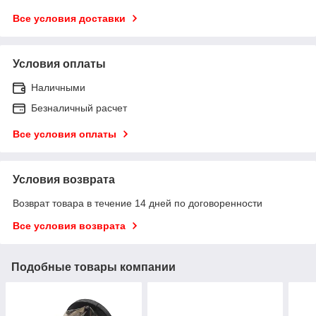
Все условия доставки
Условия оплаты
Наличными
Безналичный расчет
Все условия оплаты
Условия возврата
Возврат товара в течение 14 дней по договоренности
Все условия возврата
Подобные товары компании