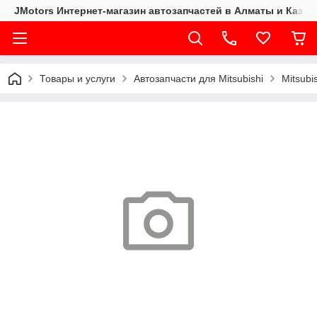
JMotors Интернет-магазин автозапчастей в Алматы и Казах
Товары и услуги
Автозапчасти для Mitsubishi
Mitsubi