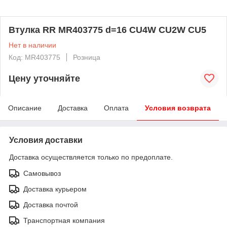
Втулка RR MR403775 d=16 CU4W CU2W CU5
Нет в наличии
Код: MR403775
Розница
Цену уточняйте
Описание
Доставка
Оплата
Условия возврата
Условия доставки
Доставка осуществляется только по предоплате.
Самовывоз
Доставка курьером
Доставка почтой
Транспортная компания