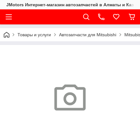
JMotors Интернет-магазин автозапчастей в Алматы и Казах
Товары и услуги
Автозапчасти для Mitsubishi
Mitsubi