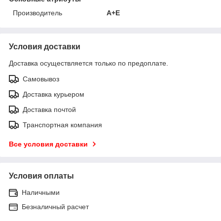
Производитель
A+E
Условия доставки
Доставка осуществляется только по предоплате.
Самовывоз
Доставка курьером
Доставка почтой
Транспортная компания
Все условия доставки
Условия оплаты
Наличными
Безналичный расчет