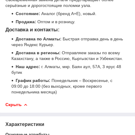
серьёзные и дорогостоящие поломки узла.
Состояние:
Аналог (бренд A+E), новый.
Продажа:
Оптом и в розницу.
Доставка и контакты:
Доставка по Алматы:
Быстрая отправка день в день
через Яндекс Курьер.
Доставка в регионы:
Отправляем заказы по всему
Казахстану, а также в Россию, Кыргызстан и Узбекистан.
Наш адрес:
г. Алматы, мкр. Баян аул, 57А, 3 ярус 48
бутик
График работы:
Понедельник – Воскресенье, с
09:00 до 18:00 (без выходных, кроме первого
понедельника месяца)
Скрыть
Характеристики
Основные атрибуты