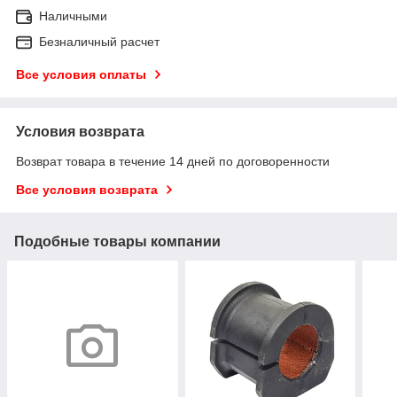
Наличными
Безналичный расчет
Все условия оплаты
Условия возврата
Возврат товара в течение 14 дней по договоренности
Все условия возврата
Подобные товары компании