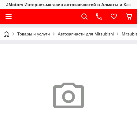
JMotors Интернет-магазин автозапчастей в Алматы и Казах
Товары и услуги
Автозапчасти для Mitsubishi
Mitsubi