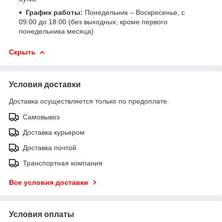
График работы:
Понедельник – Воскресенье, с
09:00 до 18:00 (без выходных, кроме первого
понедельника месяца)
Скрыть
Условия доставки
Доставка осуществляется только по предоплате.
Самовывоз
Доставка курьером
Доставка почтой
Транспортная компания
Все условия доставки
Условия оплаты